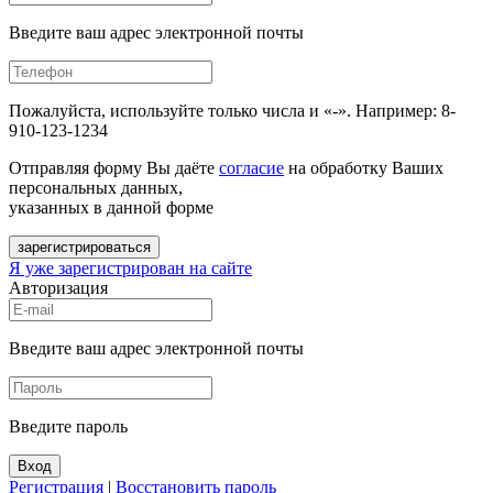
Введите ваш адрес электронной почты
Пожалуйста, используйте только числа и «-». Например: 8-
910-123-1234
Отправляя форму Вы даёте
согласие
на обработку Ваших
персональных данных,
указанных в данной форме
зарегистрироваться
Я уже зарегистрирован на сайте
Авторизация
Введите ваш адрес электронной почты
Введите пароль
Вход
Регистрация
|
Восстановить пароль