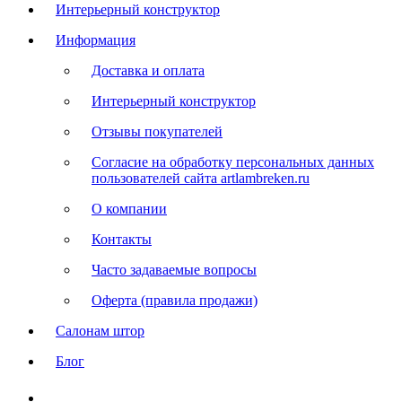
Интерьерный конструктор
Информация
Доставка и оплата
Интерьерный конструктор
Отзывы покупателей
Согласие на обработку персональных данных
пользователей сайта artlambreken.ru
О компании
Контакты
Часто задаваемые вопросы
Оферта (правила продажи)
Салонам штор
Блог