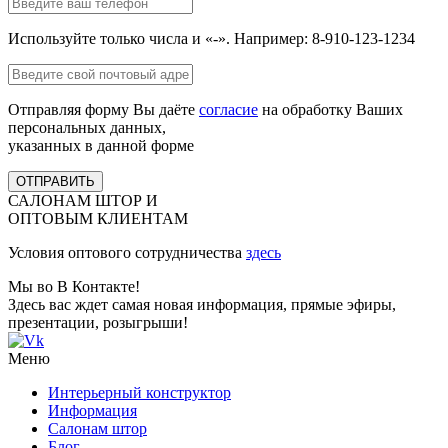
Используйте только числа и «-». Например: 8-910-123-1234
Отправляя форму Вы даёте
согласие
на обработку Ваших
персональных данных,
указанных в данной форме
ОТПРАВИТЬ
САЛОНАМ ШТОР И
ОПТОВЫМ КЛИЕНТАМ
Условия оптового сотрудничества
здесь
Мы во В Контакте!
Здесь вас ждет самая новая информация, прямые эфиры,
презентации, розыгрыши!
Меню
Интерьерный конструктор
Информация
Салонам штор
Блог