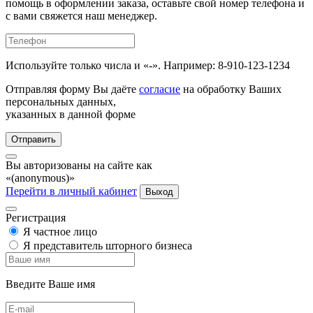
помощь в оформлении заказа, оставьте свой номер телефона и
с вами свяжется наш менеджер.
Используйте только числа и «-». Например: 8-910-123-1234
Отправляя форму Вы даёте
согласие
на обработку Ваших
персональных данных,
указанных в данной форме
Отправить
Вы авторизованы на сайте как
«(anonymous)»
Перейти в личный кабинет
Выход
Регистрация
Я частное лицо
Я представитель шторного бизнеса
Введите Ваше имя