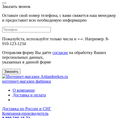
Заказать звонок
Оставьте свой номер телефона, с вами свяжется наш менеджер
и предоставит всю необходимую информацию
Пожалуйста, используйте только числа и «-». Например: 8-
910-123-1234
Отправляя форму Вы даёте
согласие
на обработку Ваших
персональных данных,
указанных в данной форме
Заказать
интернет-магазин фабрики
О компании
Доставка и оплата
Доставка по России и СНГ
Компания-производитель