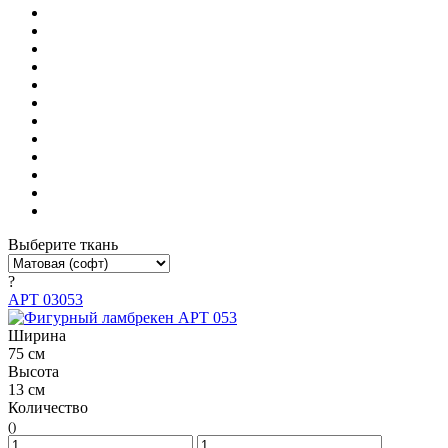
Выберите ткань
?
АРТ 03053
Ширина
75 см
Высота
13 см
Количество
()