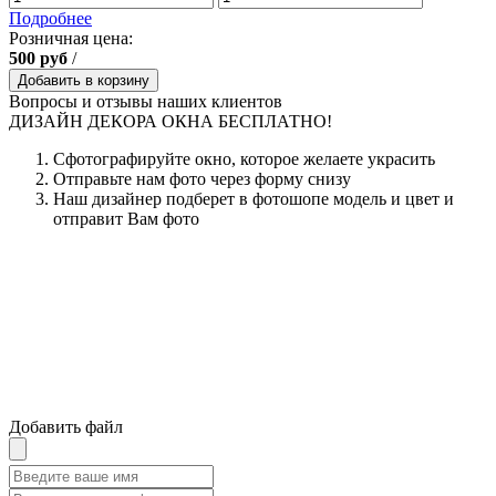
Подробнее
Розничная цена:
500
руб
/
Добавить в корзину
Вопросы и отзывы наших клиентов
ДИЗАЙН ДЕКОРА ОКНА БЕСПЛАТНО!
Сфотографируйте окно, которое желаете украсить
Отправьте нам фото через форму снизу
Наш дизайнер подберет в фотошопе модель и цвет и
отправит Вам фото
Добавить файл