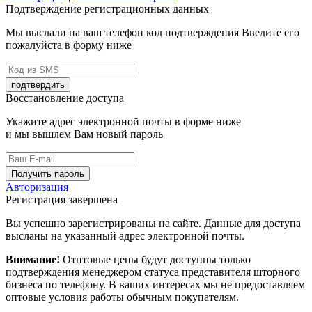
Подтверждение регистрационных данных
Мы выслали на ваш телефон код подтверждения Введите его
пожалуйста в форму ниже
подтвердить
Восстановление доступа
Укажите адрес электронной почты в форме ниже
и мы вышлем Вам новый пароль
Получить пароль
Авторизация
Регистрация завершена
Вы успешно зарегистрированы на сайте. Данные для доступа
высланы на указанный адрес электронной почты.
Внимание!
Отптовые цены будут доступны только
подтверждения менеджером статуса представителя шторного
бизнеса по телефону. В ваших интересах мы не предоставляем
оптовые условия работы обычным покупателям.