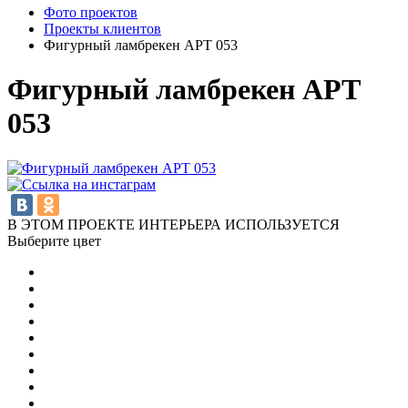
Фото проектов
Проекты клиентов
Фигурный ламбрекен АРТ 053
Фигурный ламбрекен АРТ
053
В ЭТОМ ПРОЕКТЕ ИНТЕРЬЕРА ИСПОЛЬЗУЕТСЯ
Выберите цвет