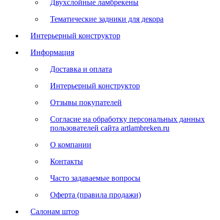
Двухслойные ламбрекены
Тематические задники для декора
Интерьерный конструктор
Информация
Доставка и оплата
Интерьерный конструктор
Отзывы покупателей
Согласие на обработку персональных данных
пользователей сайта artlambreken.ru
О компании
Контакты
Часто задаваемые вопросы
Оферта (правила продажи)
Салонам штор