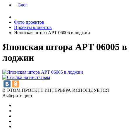
Блог
Фото проектов
Проекты клиентов
Японская штора АРТ 06005 в лоджии
Японская штора АРТ 06005 в
лоджии
В ЭТОМ ПРОЕКТЕ ИНТЕРЬЕРА ИСПОЛЬЗУЕТСЯ
Выберите цвет