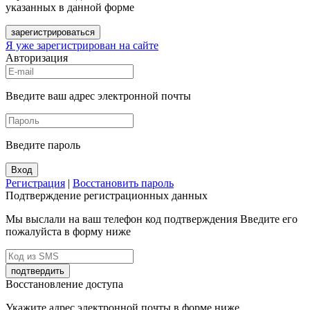
указанных в данной форме
зарегистрироваться
Я уже зарегистрирован на сайте
Авторизация
Введите ваш адрес электронной почты
Введите пароль
Вход
Регистрация
|
Восстановить пароль
Подтверждение регистрационных данных
Мы выслали на ваш телефон код подтверждения Введите его
пожалуйста в форму ниже
подтвердить
Восстановление доступа
Укажите адрес электронной почты в форме ниже