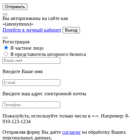
Отправить
Вы авторизованы на сайте как
«(anonymous)»
Перейти в личный кабинет
Выход
Регистрация
Я частное лицо
Я представитель шторного бизнеса
Введите Ваше имя
Введите ваш адрес электронной почты
Пожалуйста, используйте только числа и «-». Например: 8-
910-123-1234
Отправляя форму Вы даёте
согласие
на обработку Ваших
персональных данных,