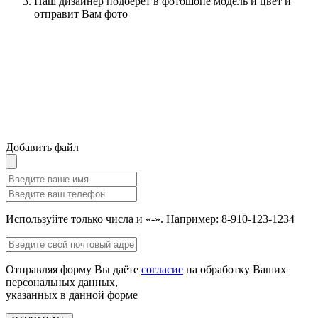
Наш дизайнер подберет в фотошопе модель и цвет и
отправит Вам фото
Добавить файл
Используйте только числа и «-». Например: 8-910-123-1234
Отправляя форму Вы даёте
согласие
на обработку Ваших
персональных данных,
указанных в данной форме