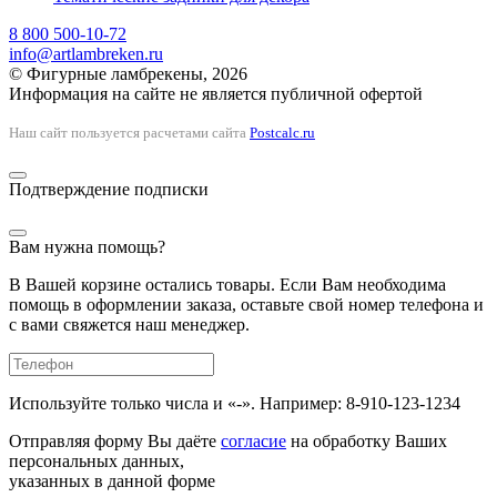
8 800 500-10-72
info@artlambreken.ru
© Фигурные ламбрекены, 2026
Информация на сайте не является публичной офертой
Наш сайт пользуется расчетами сайта
Postcalc.ru
Подтверждение подписки
Вам нужна помощь?
В Вашей корзине остались товары. Если Вам необходима
помощь в оформлении заказа, оставьте свой номер телефона и
с вами свяжется наш менеджер.
Используйте только числа и «-». Например: 8-910-123-1234
Отправляя форму Вы даёте
согласие
на обработку Ваших
персональных данных,
указанных в данной форме