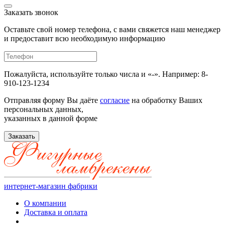
Заказать звонок
Оставьте свой номер телефона, с вами свяжется наш менеджер
и предоставит всю необходимую информацию
Пожалуйста, используйте только числа и «-». Например: 8-
910-123-1234
Отправляя форму Вы даёте
согласие
на обработку Ваших
персональных данных,
указанных в данной форме
Заказать
интернет-магазин фабрики
О компании
Доставка и оплата