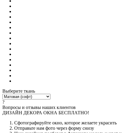
Выберите ткань
?
Вопросы и отзывы наших клиентов
ДИЗАЙН ДЕКОРА ОКНА БЕСПЛАТНО!
Сфотографируйте окно, которое желаете украсить
Отправьте нам фото через форму снизу