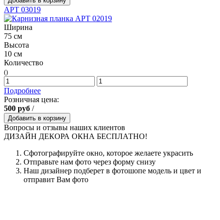
Добавить в корзину
АРТ 03019
Ширина
75 см
Высота
10 см
Количество
()
Подробнее
Розничная цена:
500
руб
/
Добавить в корзину
Вопросы и отзывы наших клиентов
ДИЗАЙН ДЕКОРА ОКНА БЕСПЛАТНО!
Сфотографируйте окно, которое желаете украсить
Отправьте нам фото через форму снизу
Наш дизайнер подберет в фотошопе модель и цвет и
отправит Вам фото