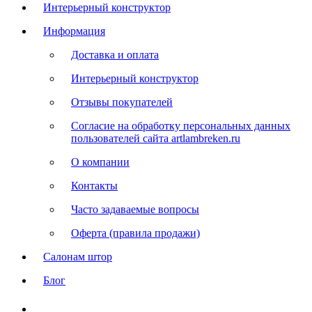
Интерьерный конструктор
Информация
Доставка и оплата
Интерьерный конструктор
Отзывы покупателей
Согласие на обработку персональных данных
пользователей сайта artlambreken.ru
О компании
Контакты
Часто задаваемые вопросы
Оферта (правила продажи)
Салонам штор
Блог