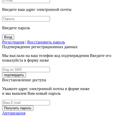
Введите ваш адрес электронной почты
Введите пароль
Вход
Регистрация
|
Восстановить пароль
Подтверждение регистрационных данных
Мы выслали на ваш телефон код подтверждения Введите его
пожалуйста в форму ниже
подтвердить
Восстановление доступа
Укажите адрес электронной почты в форме ниже
и мы вышлем Вам новый пароль
Получить пароль
Авторизация