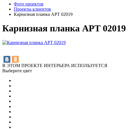
Фото проектов
Проекты клиентов
Карнизная планка АРТ 02019
Карнизная планка АРТ 02019
В ЭТОМ ПРОЕКТЕ ИНТЕРЬЕРА ИСПОЛЬЗУЕТСЯ
Выберите цвет