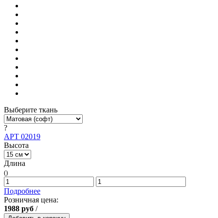
Выберите ткань
?
АРТ 02019
Высота
Длина
()
Подробнее
Розничная цена:
1988
руб
/