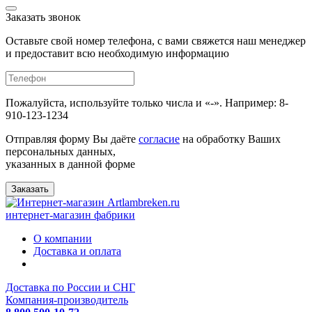
Заказать звонок
Оставьте свой номер телефона, с вами свяжется наш менеджер
и предоставит всю необходимую информацию
Пожалуйста, используйте только числа и «-». Например: 8-
910-123-1234
Отправляя форму Вы даёте
согласие
на обработку Ваших
персональных данных,
указанных в данной форме
Заказать
интернет-магазин фабрики
О компании
Доставка и оплата
Доставка по России и СНГ
Компания-производитель