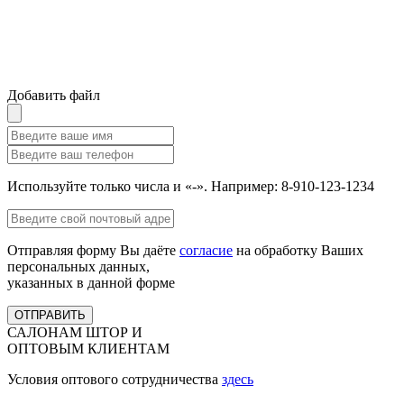
Добавить файл
Используйте только числа и «-». Например: 8-910-123-1234
Отправляя форму Вы даёте
согласие
на обработку Ваших
персональных данных,
указанных в данной форме
ОТПРАВИТЬ
САЛОНАМ ШТОР И
ОПТОВЫМ КЛИЕНТАМ
Условия оптового сотрудничества
здесь