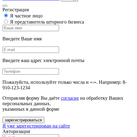
Регистрация
Я частное лицо
Я представитель шторного бизнеса
Введите Ваше имя
Введите ваш адрес электронной почты
Пожалуйста, используйте только числа и «-». Например: 8-
910-123-1234
Отправляя форму Вы даёте
согласие
на обработку Ваших
персональных данных,
указанных в данной форме
зарегистрироваться
Я уже зарегистрирован на сайте
Авторизация