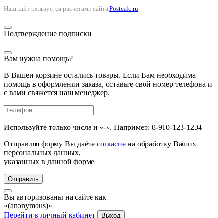
Наш сайт пользуется расчетами сайта
Postcalc.ru
Подтверждение подписки
Вам нужна помощь?
В Вашей корзине остались товары. Если Вам необходима
помощь в оформлении заказа, оставьте свой номер телефона и
с вами свяжется наш менеджер.
Используйте только числа и «-». Например: 8-910-123-1234
Отправляя форму Вы даёте
согласие
на обработку Ваших
персональных данных,
указанных в данной форме
Отправить
Вы авторизованы на сайте как
«(anonymous)»
Перейти в личный кабинет
Выход