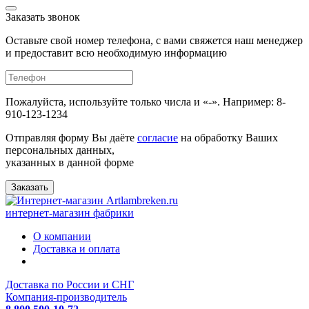
Заказать звонок
Оставьте свой номер телефона, с вами свяжется наш менеджер
и предоставит всю необходимую информацию
Пожалуйста, используйте только числа и «-». Например: 8-
910-123-1234
Отправляя форму Вы даёте
согласие
на обработку Ваших
персональных данных,
указанных в данной форме
Заказать
интернет-магазин фабрики
О компании
Доставка и оплата
Доставка по России и СНГ
Компания-производитель