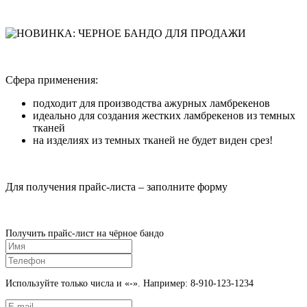
Сфера применения:
подходит для производства ажурных ламбрекенов
идеально для создания жестких ламбрекенов из темных
тканей
на изделиях из темных тканей не будет виден срез!
Для получения прайс-листа – заполните форму
Получить прайс-лист на чёрное бандо
Используйте только числа и «-». Например: 8-910-123-1234