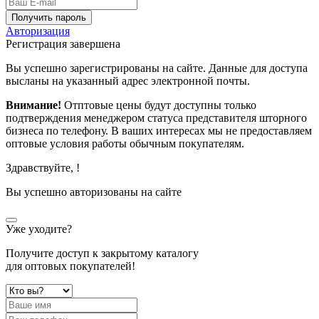
Получить пароль
Авторизация
Регистрация завершена
Вы успешно зарегистрированы на сайте. Данные для доступа
высланы на указанный адрес электронной почты.
Внимание!
Отптовые цены будут доступны только
подтверждения менеджером статуса представителя шторного
бизнеса по телефону. В ваших интересах мы не предоставляем
оптовые условия работы обычным покупателям.
Здравствуйте,
!
Вы успешно авторизованы на сайте
Уже уходите?
Получите доступ к закрытому каталогу
для оптовых покупателей!