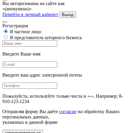
Вы авторизованы на сайте как
«(anonymous)»
Перейти в личный кабинет
Выход
Регистрация
Я частное лицо
Я представитель шторного бизнеса
Введите Ваше имя
Введите ваш адрес электронной почты
Пожалуйста, используйте только числа и «-». Например: 8-
910-123-1234
Отправляя форму Вы даёте
согласие
на обработку Ваших
персональных данных,
указанных в данной форме
зарегистрироваться