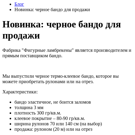
Блог
Новинка: черное бандо для продажи
Новинка: черное бандо для
продажи
Фабрика "Фигурные ламбрекены" является производителем и
прямым поставщиком бандо.
Мы выпустили черное термо-клеевое бандо, которое вы
можете приобретать рулонами или на отрез.
Характеристики:
бандо эластичное, не боится заломов
толщина 3 мм
плотность 300 гр/кв.м.
клеевое покрытие – 80-90 гр/кв.м.
ширина рулонов 70 или 140 см (на выбор)
продажа: рулоном (20 м) или на отрез