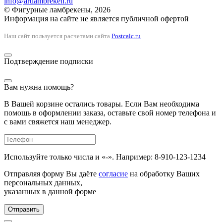
info@artlambreken.ru
© Фигурные ламбрекены, 2026
Информация на сайте не является публичной офертой
Наш сайт пользуется расчетами сайта
Postcalc.ru
Подтверждение подписки
Вам нужна помощь?
В Вашей корзине остались товары. Если Вам необходима
помощь в оформлении заказа, оставьте свой номер телефона и
с вами свяжется наш менеджер.
Используйте только числа и «-». Например: 8-910-123-1234
Отправляя форму Вы даёте
согласие
на обработку Ваших
персональных данных,
указанных в данной форме
Отправить