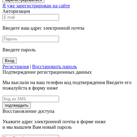
Я уже зарегистрирован на сайте
Авторизация
Введите ваш адрес электронной почты
Введите пароль
Вход
Регистрация
|
Восстановить пароль
Подтверждение регистрационных данных
Мы выслали на ваш телефон код подтверждения Введите его
пожалуйста в форму ниже
подтвердить
Восстановление доступа
Укажите адрес электронной почты в форме ниже
и мы вышлем Вам новый пароль