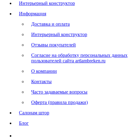
Интерьерный конструктор
Информация
Доставка и оплата
Интерьерный конструктор
Отзывы покупателей
Согласие на обработку персональных данных
пользователей сайта artlambreken.ru
О компании
Контакты
Часто задаваемые вопросы
Оферта (правила продажи)
Салонам штор
Блог