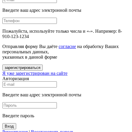
Введите ваш адрес электронной почты
Пожалуйста, используйте только числа и «-». Например: 8-
910-123-1234
Отправляя форму Вы даёте
согласие
на обработку Ваших
персональных данных,
указанных в данной форме
зарегистрироваться
Я уже зарегистрирован на сайте
Авторизация
Введите ваш адрес электронной почты
Введите пароль
Вход
Регистрация
|
Восстановить пароль