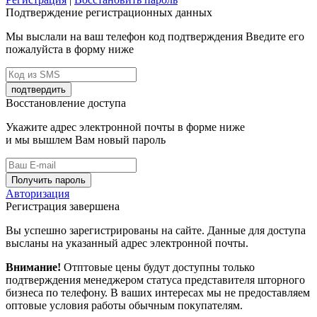
Подтверждение регистрационных данных
Мы выслали на ваш телефон код подтверждения Введите его
пожалуйста в форму ниже
подтвердить
Восстановление доступа
Укажите адрес электронной почты в форме ниже
и мы вышлем Вам новый пароль
Получить пароль
Авторизация
Регистрация завершена
Вы успешно зарегистрированы на сайте. Данные для доступа
высланы на указанный адрес электронной почты.
Внимание!
Отптовые цены будут доступны только
подтверждения менеджером статуса представителя шторного
бизнеса по телефону. В ваших интересах мы не предоставляем
оптовые условия работы обычным покупателям.