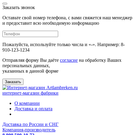
Заказать звонок
Оставьте свой номер телефона, с вами свяжется наш менеджер
и предоставит всю необходимую информацию
Пожалуйста, используйте только числа и «-». Например: 8-
910-123-1234
Отправляя форму Вы даёте
согласие
на обработку Ваших
персональных данных,
указанных в данной форме
Заказать
интернет-магазин фабрики
О компании
Доставка и оплата
Доставка по России и СНГ
Компания-производитель