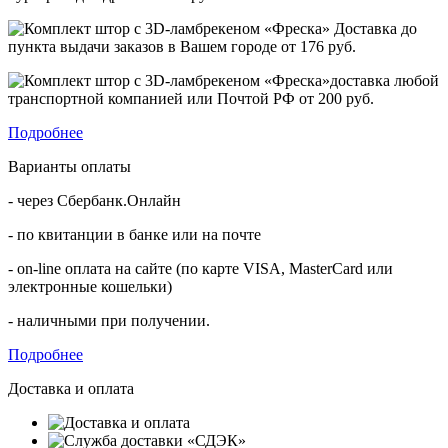
Доставка до
пункта выдачи заказов в Вашем городе от
176 руб.
доставка любой
транспортной компанией или Почтой РФ от
200 руб.
Подробнее
Варианты оплаты
- через Сбербанк.Онлайн
- по квитанции в банке или на почте
- on-line оплата на сайте (по карте VISA, MasterCard или
электронные кошельки)
- наличными при получении.
Подробнее
Доставка и оплата