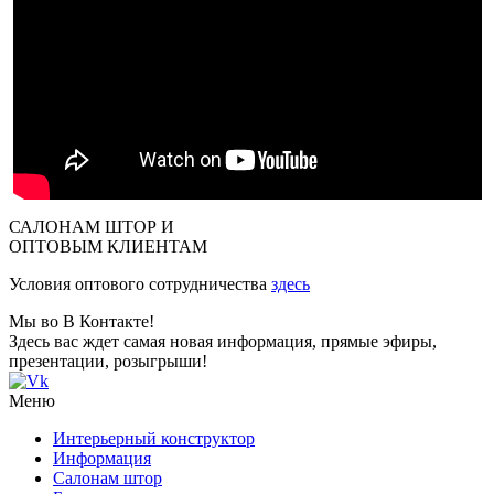
САЛОНАМ ШТОР И
ОПТОВЫМ КЛИЕНТАМ
Условия оптового сотрудничества
здесь
Мы во В Контакте!
Здесь вас ждет самая новая информация, прямые эфиры,
презентации, розыгрыши!
Меню
Интерьерный конструктор
Информация
Салонам штор