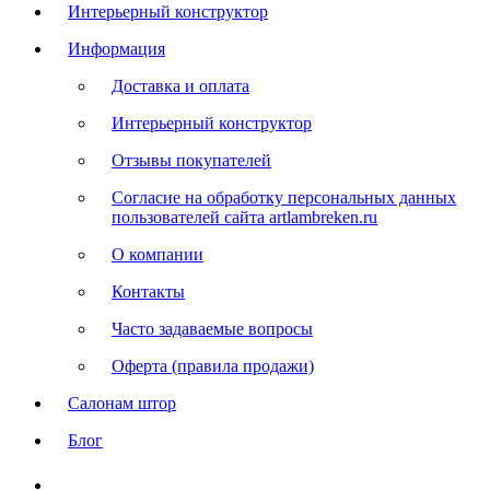
Интерьерный конструктор
Информация
Доставка и оплата
Интерьерный конструктор
Отзывы покупателей
Согласие на обработку персональных данных
пользователей сайта artlambreken.ru
О компании
Контакты
Часто задаваемые вопросы
Оферта (правила продажи)
Салонам штор
Блог