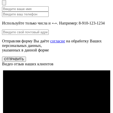
Используйте только числа и «-». Например: 8-910-123-1234
Отправляя форму Вы даёте
согласие
на обработку Ваших
персональных данных,
указанных в данной форме
ОТПРАВИТЬ
Видео отзыв наших клиентов