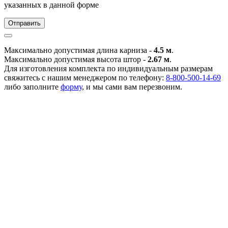
указанных в данной форме
Отправить
Максимально допустимая длина карниза -
4.5 м
.
Максимально допустимая высота штор -
2.67 м
.
Для изготовления комплекта по индивидуальным размерам
свяжитесь с нашим менеджером по телефону:
8-800-500-14-69
либо заполните
форму
, и мы сами вам перезвоним.