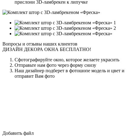
прислони 3D-ламбрекен к липучке
1
2
Вопросы и отзывы наших клиентов
ДИЗАЙН ДЕКОРА ОКНА БЕСПЛАТНО!
Сфотографируйте окно, которое желаете украсить
Отправьте нам фото через форму снизу
Наш дизайнер подберет в фотошопе модель и цвет и
отправит Вам фото
Добавить файл