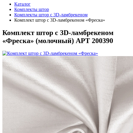
Каталог
Комплекты штор
Комплекты штор с 3D-ламбрекеном
Комплект штор с 3D-ламбрекеном «Фреска»
Комплект штор с 3D-ламбрекеном
«Фреска» (
молочный
)
АРТ 200390