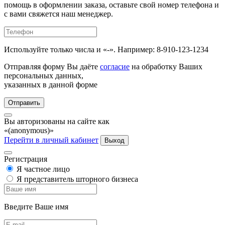
помощь в оформлении заказа, оставьте свой номер телефона и
с вами свяжется наш менеджер.
Используйте только числа и «-». Например: 8-910-123-1234
Отправляя форму Вы даёте
согласие
на обработку Ваших
персональных данных,
указанных в данной форме
Отправить
Вы авторизованы на сайте как
«(anonymous)»
Перейти в личный кабинет
Выход
Регистрация
Я частное лицо
Я представитель шторного бизнеса
Введите Ваше имя