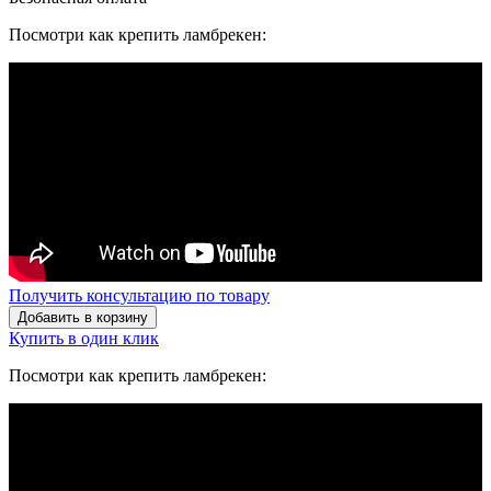
Посмотри как крепить ламбрекен:
Получить консультацию по товару
Добавить в корзину
Купить в один клик
Посмотри как крепить ламбрекен: