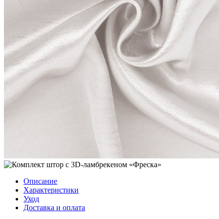
Описание
Характеристики
Уход
Доставка и оплата