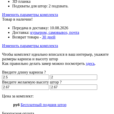
3D планка
Подхваты для штор: 2 подхвата.
Изменить параметры комплекта
Товар в наличии!
Передача в доставку:
10.08.2026
Доставка:
курьером, самовывоз, почта
Возврат товара -
30 дней
Изменить параметры комплекта
Чтобы комплект идеально вписался в ваш интерьер, укажите
размеры карниза и высоту штор
Как правильно делать замер можно посмотреть
здесь
.
Введите длину карниза
?
Введите желаемую высоту штор
?
Цена за комплект:
руб
Бесплатный подшив штор
Безопасная оплата