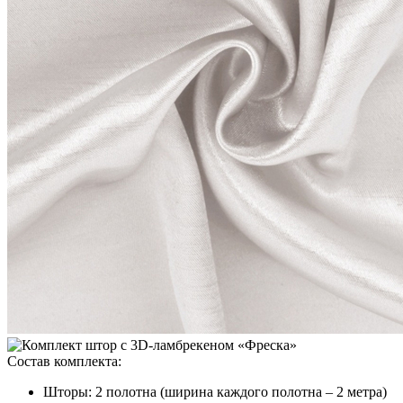
Состав комплекта:
Шторы: 2 полотна (ширина каждого полотна – 2 метра)