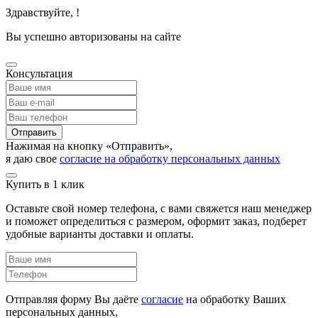
Здравствуйте,
!
Вы успешно авторизованы на сайте
Консультация
Отправить
Нажимая на кнопку «Отправить»,
я даю свое
согласие на обработку персональных данных
Купить в 1 клик
Оставьте свой номер телефона, с вами свяжется наш менеджер
и поможет определиться с размером, оформит заказ, подберет
удобные варианты доставки и оплаты.
Отправляя форму Вы даёте
согласие
на обработку Ваших
персональных данных,