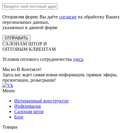
Отправляя форму Вы даёте
согласие
на обработку Ваших
персональных данных,
указанных в данной форме
ОТПРАВИТЬ
САЛОНАМ ШТОР И
ОПТОВЫМ КЛИЕНТАМ
Условия оптового сотрудничества
здесь
Мы во В Контакте!
Здесь вас ждет самая новая информация, прямые эфиры,
презентации, розыгрыши!
Меню
Интерьерный конструктор
Информация
Салонам штор
Блог
Товары