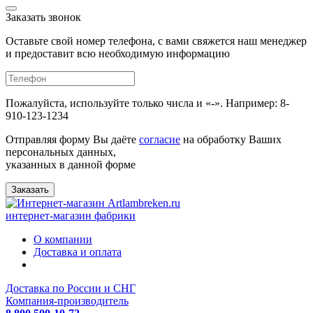
Заказать звонок
Оставьте свой номер телефона, с вами свяжется наш менеджер
и предоставит всю необходимую информацию
Пожалуйста, используйте только числа и «-». Например: 8-
910-123-1234
Отправляя форму Вы даёте
согласие
на обработку Ваших
персональных данных,
указанных в данной форме
Заказать
интернет-магазин фабрики
О компании
Доставка и оплата
Доставка по России и СНГ
Компания-производитель