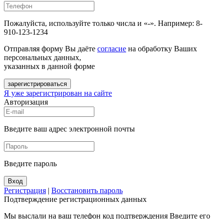
Пожалуйста, используйте только числа и «-». Например: 8-
910-123-1234
Отправляя форму Вы даёте
согласие
на обработку Ваших
персональных данных,
указанных в данной форме
зарегистрироваться
Я уже зарегистрирован на сайте
Авторизация
Введите ваш адрес электронной почты
Введите пароль
Вход
Регистрация
|
Восстановить пароль
Подтверждение регистрационных данных
Мы выслали на ваш телефон код подтверждения Введите его