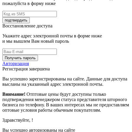
пожалуйста в форму ниже
подтвердить
Восстановление доступа
Укажите адрес электронной почты в форме ниже
и мы вышлем Вам новый пароль
Получить пароль
Авторизация
Регистрация завершена
Вы успешно зарегистрированы на сайте. Данные для доступа
высланы на указанный адрес электронной почты.
Внимание!
Отптовые цены будут доступны только
подтверждения менеджером статуса представителя шторного
бизнеса по телефону. В ваших интересах мы не предоставляем
оптовые условия работы обычным покупателям.
Здравствуйте,
!
Вы успешно авторизованы на сайте