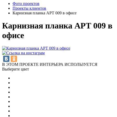
Фото проектов
Проекты клиентов
Карнизная планка АРТ 009 в офисе
Карнизная планка АРТ 009 в
офисе
В ЭТОМ ПРОЕКТЕ ИНТЕРЬЕРА ИСПОЛЬЗУЕТСЯ
Выберите цвет