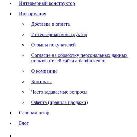
Интерьерный конструктор
Информация
Доставка и оплата
Интерьерный конструктор
Отзывы покупателей
Согласие на обработку персональных данных
пользователей сайта artlambreken.ru
О компании
Контакты
Часто задаваемые вопросы
Оферта (правила продажи)
Салонам штор
Блог