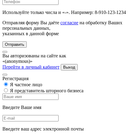
Используйте только числа и «-». Например: 8-910-123-1234
Отправляя форму Вы даёте
согласие
на обработку Ваших
персональных данных,
указанных в данной форме
Отправить
Вы авторизованы на сайте как
«(anonymous)»
Перейти в личный кабинет
Выход
Регистрация
Я частное лицо
Я представитель шторного бизнеса
Введите Ваше имя
Введите ваш адрес электронной почты