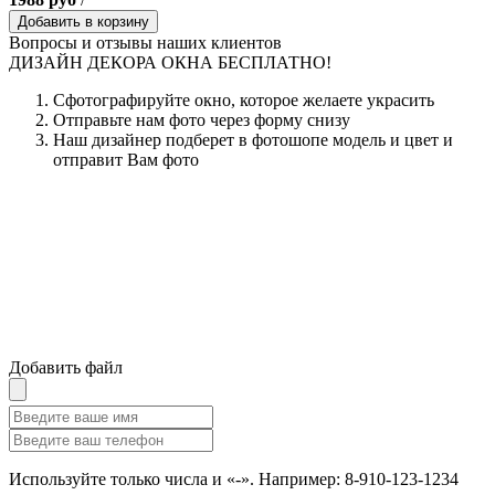
Добавить в корзину
Вопросы и отзывы наших клиентов
ДИЗАЙН ДЕКОРА ОКНА БЕСПЛАТНО!
Сфотографируйте окно, которое желаете украсить
Отправьте нам фото через форму снизу
Наш дизайнер подберет в фотошопе модель и цвет и
отправит Вам фото
Добавить файл
Используйте только числа и «-». Например: 8-910-123-1234